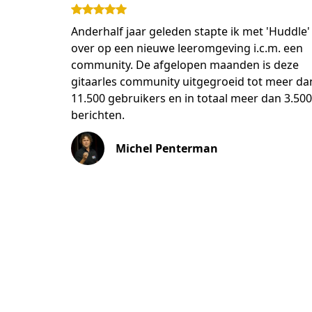
Anderhalf jaar geleden stapte ik met 'Huddle'
over op een nieuwe leeromgeving i.c.m. een
community. De afgelopen maanden is deze
gitaarles community uitgegroeid tot meer da
11.500 gebruikers en in totaal meer dan 3.500
berichten.
Michel Penterman