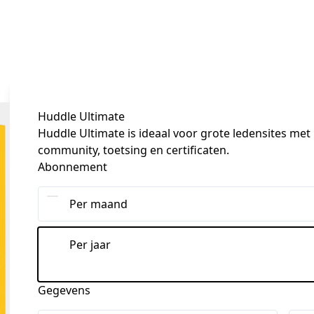
Huddle Ultimate
Huddle Ultimate is ideaal voor grote ledensites me
community, toetsing en certificaten.
Abonnement
Per maand
Per jaar
Gegevens