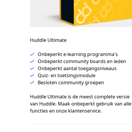
Huddle Ultimate
Onbeperkt e-learning programma's
Onbeperkt community boards en leden
Onbeperkt aantal toegangsniveaus
Quiz- en toetsingsmodule
Besloten community groepen
Huddle Ultimate is de meest complete versie 
van Huddle. Maak onbeperkt gebruik van alle 
functies en onze klantenservice.