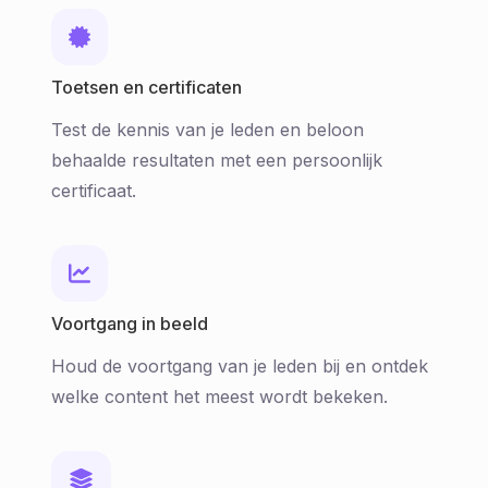
Toetsen en certificaten
Test de kennis van je leden en beloon
behaalde resultaten met een persoonlijk
certificaat.
Voortgang in beeld
Houd de voortgang van je leden bij en ontdek
welke content het meest wordt bekeken.