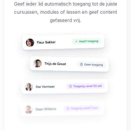
Geef ieder lid automatisch toegang tot de juiste
cursussen, modules of lessen en geef content
gefaseerd vrij.