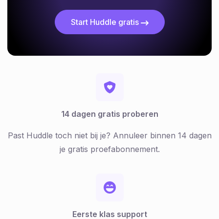
Start Huddle gratis
14 dagen gratis proberen
Past Huddle toch niet bij je? Annuleer binnen 14 dagen
je gratis proefabonnement.
Eerste klas support