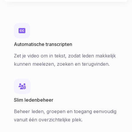
Automatische transcripten
Zet je video om in tekst, zodat leden makkelijk
kunnen meelezen, zoeken en terugvinden.
Slim ledenbeheer
Beheer leden, groepen en toegang eenvoudig
vanuit één overzichtelijke plek.