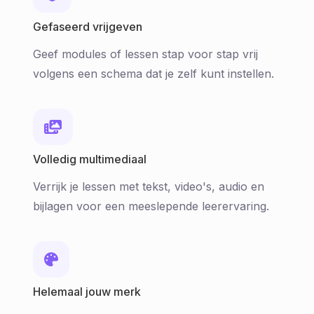
Gefaseerd vrijgeven
Geef modules of lessen stap voor stap vrij
volgens een schema dat je zelf kunt instellen.
Volledig multimediaal
Verrijk je lessen met tekst, video's, audio en
bijlagen voor een meeslepende leerervaring.
Helemaal jouw merk