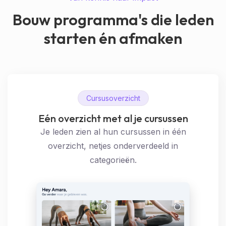
Bouw programma's die leden
starten én afmaken
Cursusoverzicht
Eén overzicht met al je cursussen
Je leden zien al hun cursussen in één
overzicht, netjes onderverdeeld in
categorieën.