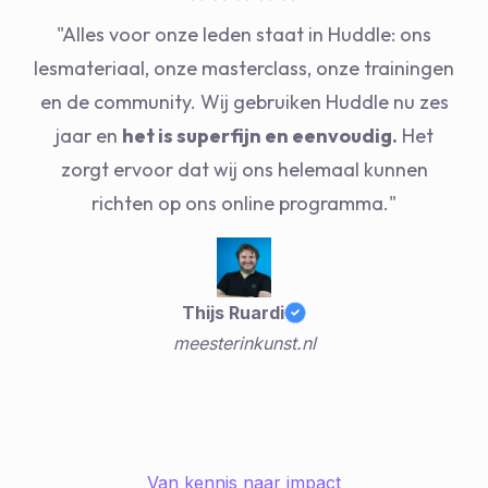
"Alles voor onze leden staat in Huddle: ons
lesmateriaal, onze masterclass, onze trainingen
en de community. Wij gebruiken Huddle nu zes
jaar en
het is superfijn en eenvoudig.
Het
zorgt ervoor dat wij ons helemaal kunnen
richten op ons online programma."
Thijs Ruardi
meesterinkunst.nl
Van kennis naar impact