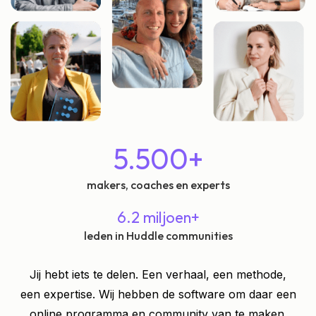
5.500+
makers, coaches en experts
6.2 miljoen+
leden in Huddle communities
Jij hebt iets te delen. Een verhaal, een methode,
een expertise. Wij hebben de software om daar een
online programma en community van te maken.