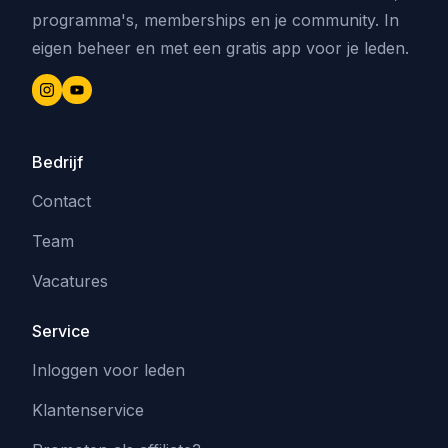
programma's, memberships en je community. In
eigen beheer en met een gratis app voor je leden.
Bedrijf
Contact
Team
Vacatures
Service
Inloggen voor leden
Klantenservice