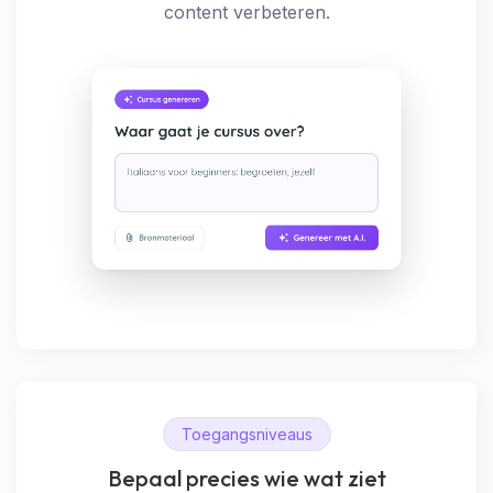
content verbeteren.
Toegangsniveaus
Bepaal precies wie wat ziet