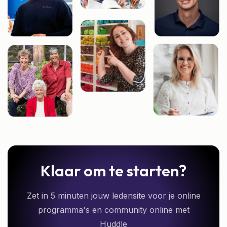
Klaar om te starten?
Zet in 5 minuten jouw ledensite voor je online
programma's en community online met
Huddle