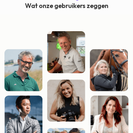
verleden tijd.
Wat onze gebruikers zeggen