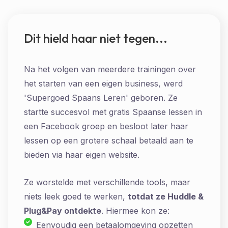
Dit hield haar niet tegen...
Na het volgen van meerdere trainingen over
het starten van een eigen business, werd
'Supergoed Spaans Leren' geboren. Ze
startte succesvol met gratis Spaanse lessen in
een Facebook groep en besloot later haar
lessen op een grotere schaal betaald aan te
bieden via haar eigen website.
Ze worstelde met verschillende tools, maar
niets leek goed te werken,
totdat ze Huddle &
Plug&Pay ontdekte
. Hiermee kon ze:
Eenvoudig een betaalomgeving opzetten