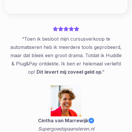
“Toen ik besloot mijn cursusverkoop te
automatiseren heb ik meerdere tools geprobeerd,
maar dat bleek een groot drama. Totdat ik Huddle
& Plug&Pay ontdekte. Ik ben er helemaal verliefd
op!
Dit levert mij zoveel geld op
.”
Cintha van Marrewijk
Supergoedspaansleren.nl