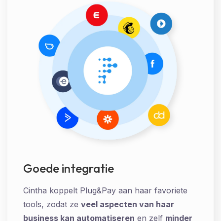
Goede integratie
Cintha koppelt Plug&Pay aan haar favoriete
tools, zodat ze
veel aspecten van haar
business kan automatiseren
en zelf
minder