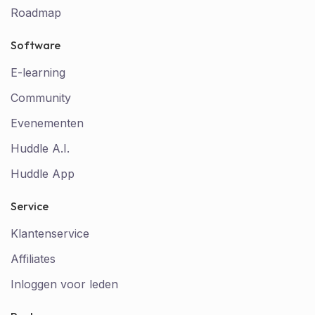
Roadmap
Software
E-learning
Community
Evenementen
Huddle A.I.
Huddle App
Service
Klantenservice
Affiliates
Inloggen voor leden