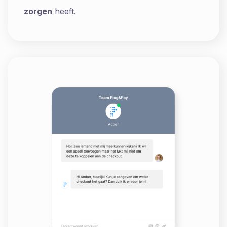
zorgen
heeft.