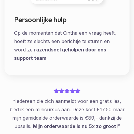
Persoonlijke hulp
Op de momenten dat Cintha een vraag heeft,
hoeft ze slechts een berichtje te sturen en
word ze
razendsnel geholpen door ons
support team
.
“Iedereen die zich aanmeldt voor een gratis les,
bied ik een minicursus aan. Deze kost €17,50 maar
mijn gemiddelde orderwaarde is €89,- dankzij de
upsells.
Mijn orderwaarde is nu 5x zo groot!
”