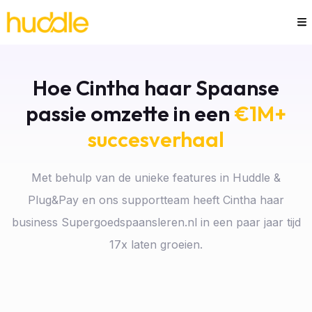
Hoe Cintha haar Spaanse
passie omzette in een
€1M+
succesverhaal
Met behulp van de unieke features in Huddle &
Plug&Pay en ons supportteam heeft Cintha haar
business Supergoedspaansleren.nl in een paar jaar tijd
17x laten groeien.