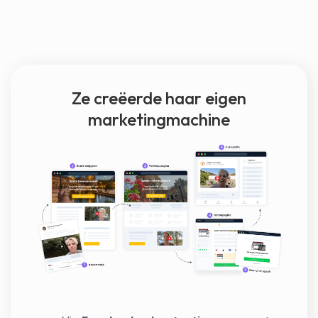
Ze creëerde haar eigen
marketingmachine