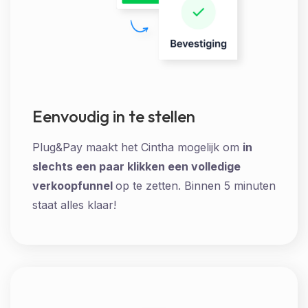
Eenvoudig in te stellen
Plug&Pay maakt het Cintha mogelijk om
in
slechts een paar klikken een volledige
verkoopfunnel
op te zetten. Binnen 5 minuten
staat alles klaar!