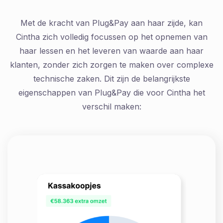
Met de kracht van Plug&Pay aan haar zijde, kan
Cintha zich volledig focussen op het opnemen van
haar lessen en het leveren van waarde aan haar
klanten, zonder zich zorgen te maken over complexe
technische zaken. Dit zijn de belangrijkste
eigenschappen van Plug&Pay die voor Cintha het
verschil maken: