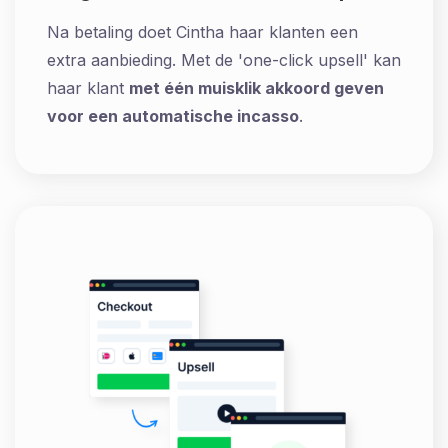
Na betaling doet Cintha haar klanten een
extra aanbieding. Met de 'one-click upsell' kan
haar klant
met één muisklik akkoord geven
voor een automatische incasso
.