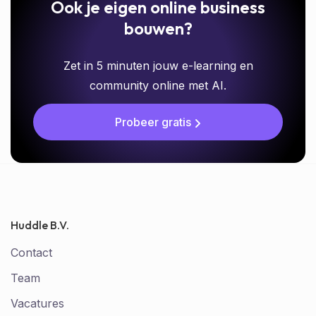
Ook je eigen online business
bouwen?
Zet in 5 minuten jouw e-learning en
community online met AI.
Probeer gratis
Huddle B.V.
Contact
Team
Vacatures