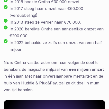
In 2016 boekte Cintha €30.000 omzet.
In 2017 steeg haar omzet naar €60.000
(verdubbeling!).
In 2018 steeg ze verder naar €70.000.
In 2020 bereikte Cintha een aanzienlijke omzet van
€200.000.
In 2022 behaalde ze zelfs een omzet van een half
miljoen.
Nu is Cintha vastberaden om haar volgende doel te
bereiken: de magische mijlpaal van
één miljoen omzet
in één jaar. Met haar onverslaanbare mentaliteit en de
hulp van Huddle & Plug&Pay, zal ze dit doel in mum
van tijd behalen.