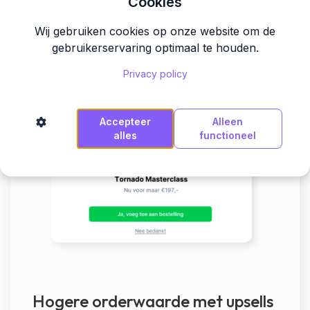
Cookies
Wij gebruiken cookies op onze website om de
gebruikerservaring optimaal te houden.
Privacy policy
Accepteer
Alleen
alles
functioneel
Hogere orderwaarde met upsells