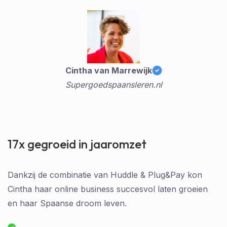
Cintha van Marrewijk
Supergoedspaansleren.nl
17x gegroeid in jaaromzet
Dankzij de combinatie van Huddle & Plug&Pay kon
Cintha haar online business succesvol laten groeien
en haar Spaanse droom leven.