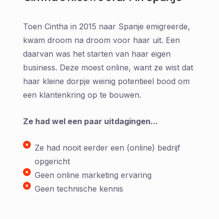
Toen Cintha in 2015 naar Spanje emigreerde,
kwam droom na droom voor haar uit. Een
daarvan was het starten van haar eigen
business. Deze moest online, want ze wist dat
haar kleine dorpje weinig potentieel bood om
een klantenkring op te bouwen.
Ze had wel een paar uitdagingen...
Ze had nooit eerder een (online) bedrijf
opgericht
Geen online marketing ervaring
Geen technische kennis