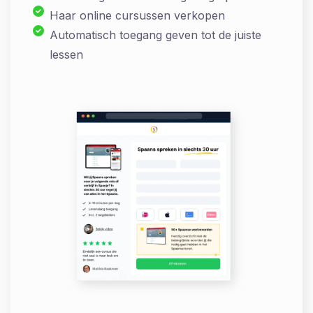
Haar online cursussen verkopen
Automatisch toegang geven tot de juiste
lessen